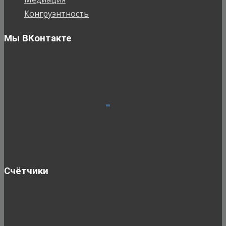
Конгруэнтность
Мы ВКонтакте
Счётчики