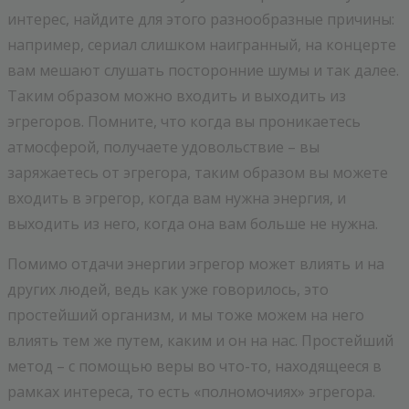
интерес, найдите для этого разнообразные причины:
например, сериал слишком наигранный, на концерте
вам мешают слушать посторонние шумы и так далее.
Таким образом можно входить и выходить из
эгрегоров. Помните, что когда вы проникаетесь
атмосферой, получаете удовольствие – вы
заряжаетесь от эгрегора, таким образом вы можете
входить в эгрегор, когда вам нужна энергия, и
выходить из него, когда она вам больше не нужна.
Помимо отдачи энергии эгрегор может влиять и на
других людей, ведь как уже говорилось, это
простейший организм, и мы тоже можем на него
влиять тем же путем, каким и он на нас. Простейший
метод – с помощью веры во что-то, находящееся в
рамках интереса, то есть «полномочиях» эгрегора.