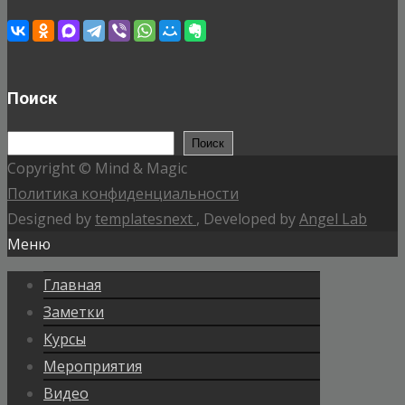
Поиск
Поиск
Поиск
Copyright © Mind & Magic
Политика конфиденциальности
Designed by
templatesnext
, Developed by
Angel Lab
Меню
Главная
Заметки
Курсы
Мероприятия
Видео