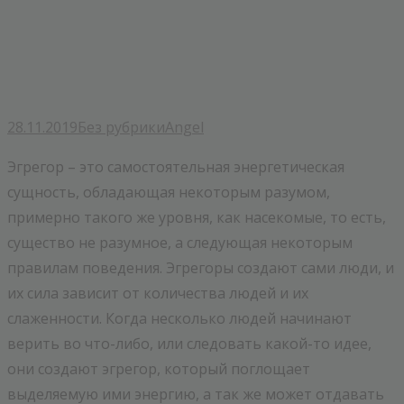
28.11.2019
Без рубрики
Angel
Эгрегор – это самостоятельная энергетическая
сущность, обладающая некоторым разумом,
примерно такого же уровня, как насекомые, то есть,
существо не разумное, а следующая некоторым
правилам поведения. Эгрегоры создают сами люди, и
их сила зависит от количества людей и их
слаженности. Когда несколько людей начинают
верить во что-либо, или следовать какой-то идее,
они создают эгрегор, который поглощает
выделяемую ими энергию, а так же может отдавать