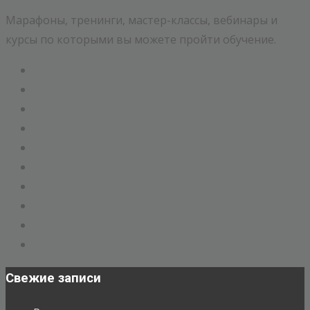
Марафоны, тренинги, мастер-классы, вебинары и
курсы по которыми вы можете пройти обучение.
Свежие записи