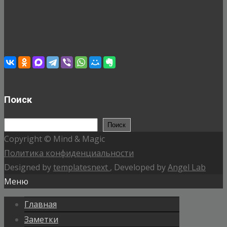
Поиск
Поиск
Поиск
Copyright © Mind & Magic
Политика конфиденциальности
Designed by
templatesnext
, Developed by
Angel Lab
Меню
Главная
Заметки