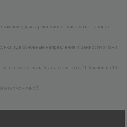
внимание, для гармоничного личностного роста.
унка, где основные направления и ценности жизни
ли эта шкала была бы прокачана на 10 баллов из 10.
й и гармоничной.