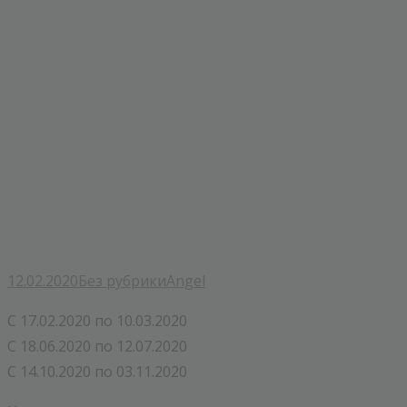
12.02.2020
Без рубрики
Angel
С 17.02.2020 по 10.03.2020
С 18.06.2020 по 12.07.2020
С 14.10.2020 по 03.11.2020