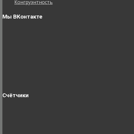
Конгруэнтность
Мы ВКонтакте
Счётчики