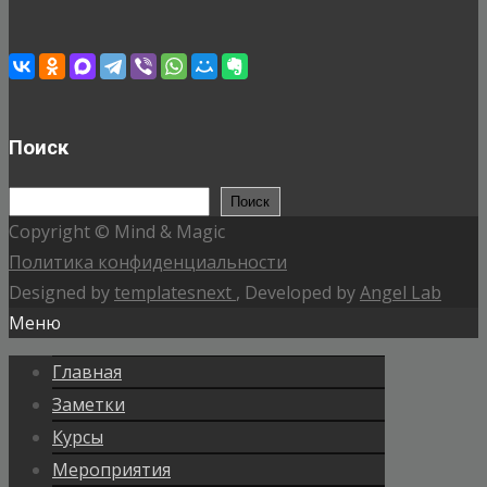
Поиск
Поиск
Поиск
Copyright © Mind & Magic
Политика конфиденциальности
Designed by
templatesnext
, Developed by
Angel Lab
Меню
Главная
Заметки
Курсы
Мероприятия