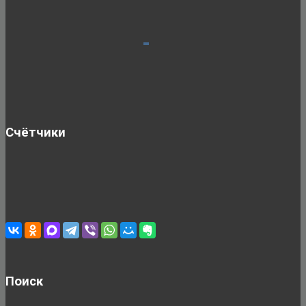
Счётчики
Поиск