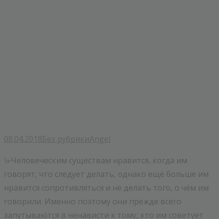
08.04.2018
Без рубрики
Angel
\»Человеческим существам нравится, когда им
говорят, что следует делать, однако ещё больше им
нравится сопротивляться и не делать того, о чём им
говорили. Именно поэтому они прежде всего
запутываются в ненависти к тому, кто им советует