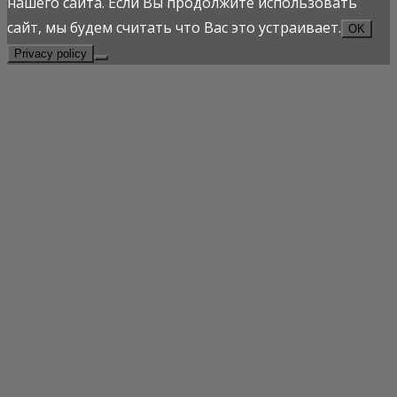
нашего сайта. Если Вы продолжите использовать
сайт, мы будем считать что Вас это устраивает.
OK
Privacy policy